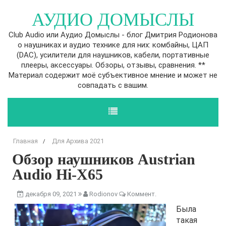
АУДИО ДОМЫСЛЫ
Club Audio или Аудио Домыслы - блог Дмитрия Родионова
о наушниках и аудио технике для них: комбайны, ЦАП
(DAC), усилители для наушников, кабели, портативные
плееры, аксессуары. Обзоры, отзывы, сравнения. **
Материал содержит моё субъективное мнение и может не
совпадать с вашим.
Главная
Для Архива 2021
/
Обзор наушников Austrian
Audio Hi-X65
декабря 09, 2021
Rodionov
Коммент.
Была
такая