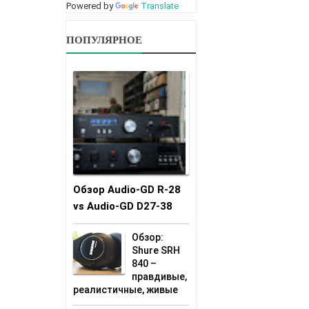
Powered by
Translate
ПОПУЛЯРНОЕ
Обзор Audio-GD R-28
vs Audio-GD D27-38
Обзор:
Shure SRH
840 –
правдивые,
реалистичные, живые