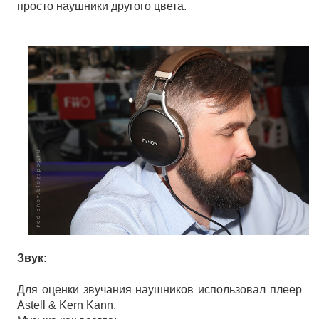
просто наушники другого цвета.
Звук:
Для оценки звучания наушников использовал плеер
Astell & Kern Kann.