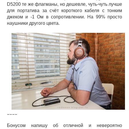
D5200 те же флагманы, но дешевле, чуть-чуть лучше
для портатива за счёт короткого кабеля с тонким
джеком и -1 Ом в сопротивлении. На 99% просто
наушники другого цвета.
____
Бонусом напишу об отличной и невероятно