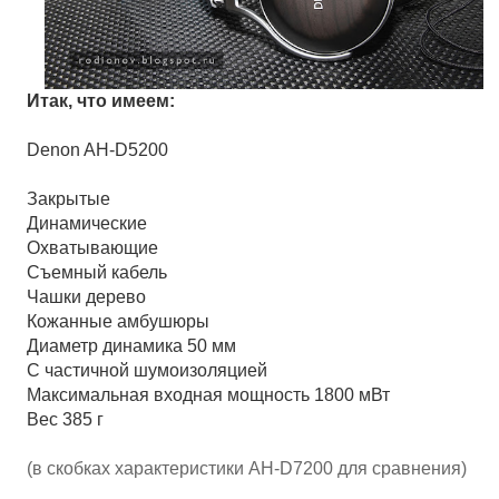
Итак, что имеем:
Denon AH-D5200
Закрытые
Динамические
Охватывающие
Съемный кабель
Чашки дерево
Кожанные амбушюры
Диаметр динамика 50 мм
С частичной шумоизоляцией
Максимальная входная мощность 1800 мВт
Вес 385 г
(в скобках характеристики AH-D7200 для сравнения)