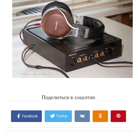
Поделиться в соцсетях
Facebook
Twitter